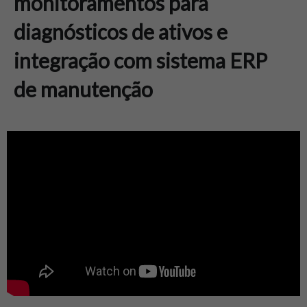
monitoramentos para
diagnósticos de ativos e
integração com sistema ERP
de manutenção