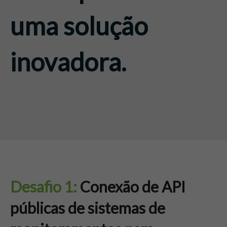
uma solução
inovadora.
.
Desafio 1:
Conexão de API
públicas de sistemas de